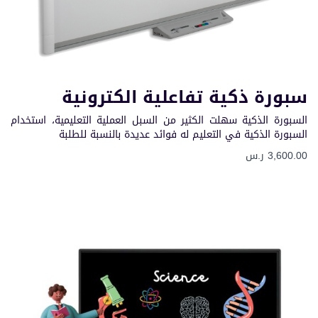
سبورة ذكية تفاعلية الكترونية
السبورة الذكية سهلت الكثير من السبل العملية التعليمية، استخدام
السبورة الذكية في التعليم له فوائد عديدة بالنسبة للطلبة
3,600.00 ر.س