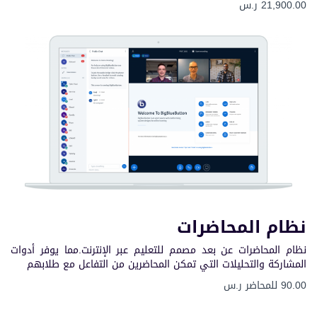
21,900.00 ر.س
نظام المحاضرات
نظام المحاضرات عن بعد مصمم للتعليم عبر الإنترنت.مما يوفر أدوات
المشاركة والتحليلات التي تمكن المحاضرين من التفاعل مع طلابهم
90.00 للمحاضر ر.س