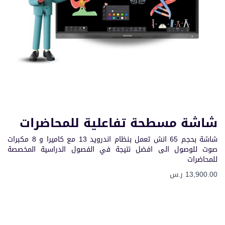
شاشة مسطحة تفاعلية للمحاضرات
شاشة بحجم 65 انش تعمل بنظام اندرويد 13 مع كاميرا و 8 مكبرات
صوت للوصول الى افضل نتيجة في الفصول الدراسية المخصصة
للمحاضرات
13,900.00 ر.س